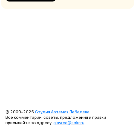
© 2000–2026
Студия Артемия Лебедева
Все комментарии, советы, предложения и правки
присылайте по адресу:
glavred@sokr.ru