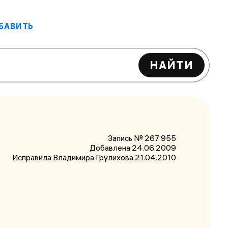
БАВИТЬ
НАЙТИ
Запись № 267 955
Добавлена 24.06.2009
Исправила Владимира Грулихова
21.04.2010