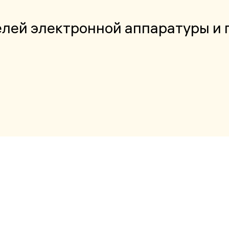
лей электронной аппаратуры и 