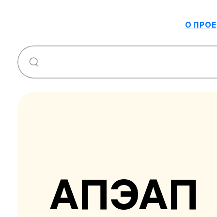
О ПРОЕ
АПЭАП