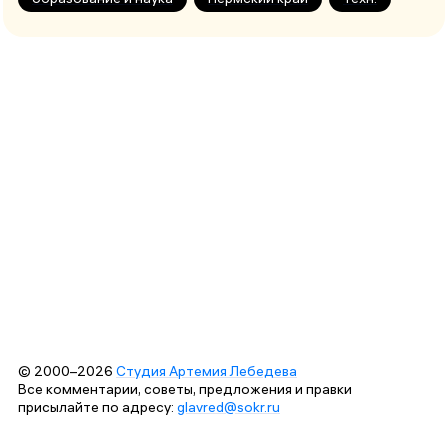
© 2000–2026
Студия Артемия Лебедева
Все комментарии, советы, предложения и правки
присылайте по адресу:
glavred@sokr.ru