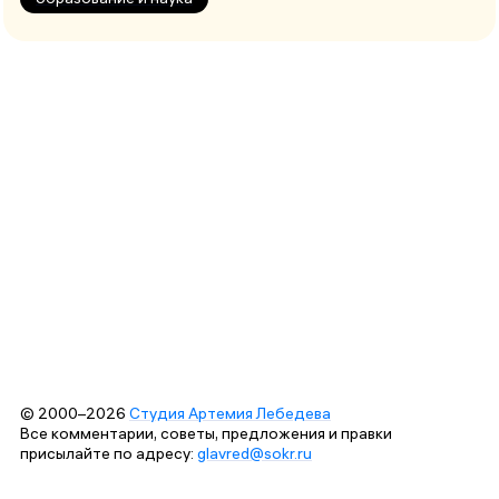
© 2000–2026
Студия Артемия Лебедева
Все комментарии, советы, предложения и правки
присылайте по адресу:
glavred@sokr.ru