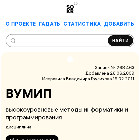
6.0
О ПРОЕКТЕ
ГАДАТЬ
СТАТИСТИКА
ДОБАВИТЬ
НАЙТИ
Запись № 268 463
Добавлена 26.06.2009
Исправила Владимира Грулихова
19.02.2011
ВУМИП
высокоуровневые методы информатики и
программирования
дисциплина
образование и наука