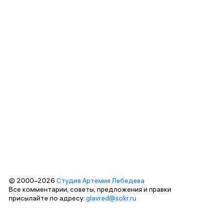
© 2000–2026
Студия Артемия Лебедева
Все комментарии, советы, предложения и правки
присылайте по адресу:
glavred@sokr.ru