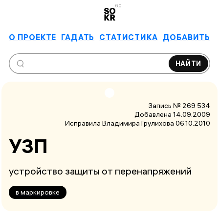
6.0
О ПРОЕКТЕ
ГАДАТЬ
СТАТИСТИКА
ДОБАВИТЬ
НАЙТИ
Запись № 269 534
Добавлена 14.09.2009
Исправила Владимира Грулихова
06.10.2010
УЗП
устройство защиты от перенапряжений
в маркировке