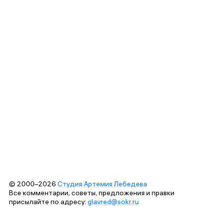
© 2000–2026
Студия Артемия Лебедева
Все комментарии, советы, предложения и правки
присылайте по адресу:
glavred@sokr.ru