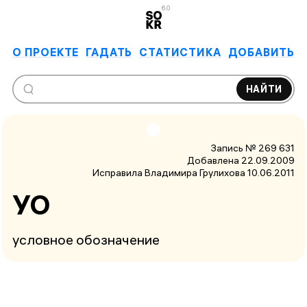
6.0
О ПРОЕКТЕ
ГАДАТЬ
СТАТИСТИКА
ДОБАВИТЬ
НАЙТИ
Запись № 269 631
Добавлена 22.09.2009
Исправила Владимира Грулихова
10.06.2011
УО
условное обозначение