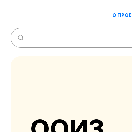
О ПРОЕ
ООИЗ