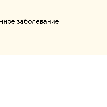
нное заболевание