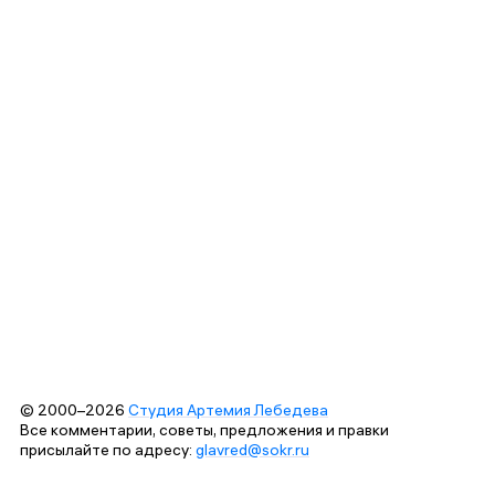
© 2000–2026
Студия Артемия Лебедева
Все комментарии, советы, предложения и правки
присылайте по адресу:
glavred@sokr.ru