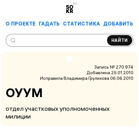
6.0
О ПРОЕКТЕ
ГАДАТЬ
СТАТИСТИКА
ДОБАВИТЬ
НАЙТИ
Запись № 270 974
Добавлена 25.01.2010
Исправила Владимира Грулихова
06.06.2010
ОУУМ
отдел участковых уполномоченных
милиции