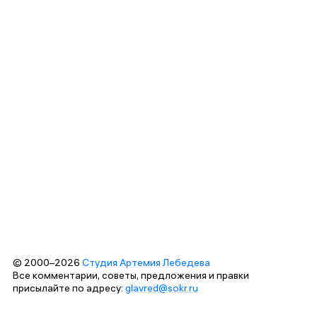
© 2000–2026
Студия Артемия Лебедева
Все комментарии, советы, предложения и правки
присылайте по адресу:
glavred@sokr.ru