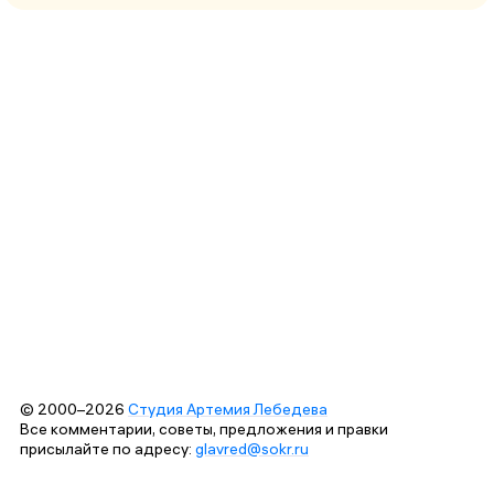
© 2000–2026
Студия Артемия Лебедева
Все комментарии, советы, предложения и правки
присылайте по адресу:
glavred@sokr.ru