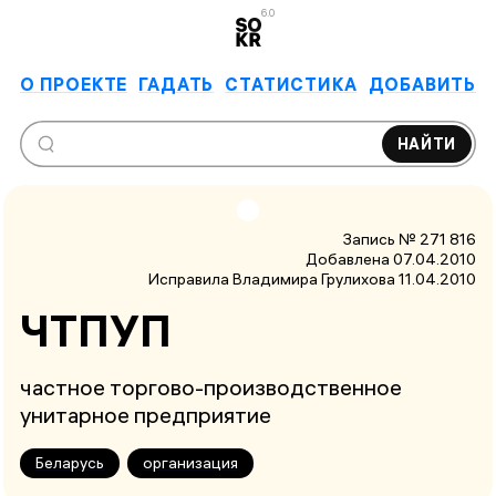
6.0
О ПРОЕКТЕ
ГАДАТЬ
СТАТИСТИКА
ДОБАВИТЬ
НАЙТИ
Запись № 271 816
Добавлена 07.04.2010
Исправила Владимира Грулихова
11.04.2010
ЧТПУП
частное торгово-производственное
унитарное предприятие
Беларусь
организация