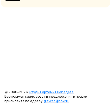
© 2000–2026
Студия Артемия Лебедева
Все комментарии, советы, предложения и правки
присылайте по адресу:
glavred@sokr.ru