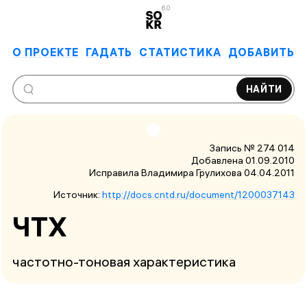
6.0
О ПРОЕКТЕ
ГАДАТЬ
СТАТИСТИКА
ДОБАВИТЬ
НАЙТИ
Запись № 274 014
Добавлена 01.09.2010
Исправила Владимира Грулихова
04.04.2011
Источник:
http://docs.cntd.ru/document/1200037143
ЧТХ
частотно-тоновая характеристика