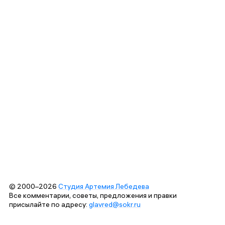
© 2000–2026
Студия Артемия Лебедева
Все комментарии, советы, предложения и правки
присылайте по адресу:
glavred@sokr.ru