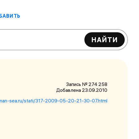
БАВИТЬ
НАЙТИ
Запись № 274 258
Добавлена 23.09.2010
man-sea.ru/stati/317-2009-05-20-21-30-07.html