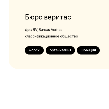
Бюро веритас
фр.::
BV
, Bureau Veritas
классификационное общество
морск.
организация
Франция