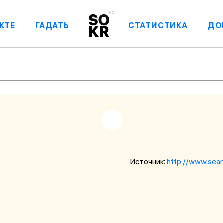
6.0
КТЕ
ГАДАТЬ
СТАТИСТИКА
ДО
Источник:
http://www.sea