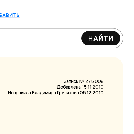
БАВИТЬ
НАЙТИ
Запись № 275 008
Добавлена 15.11.2010
Исправила Владимира Грулихова
05.12.2010