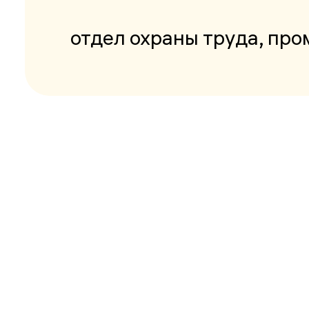
отдел охраны труда, пр