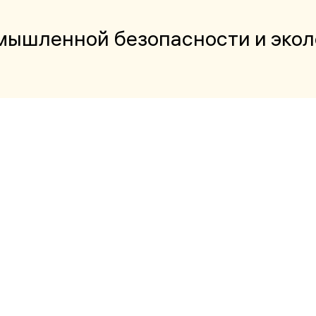
омышленной безопасности и экол