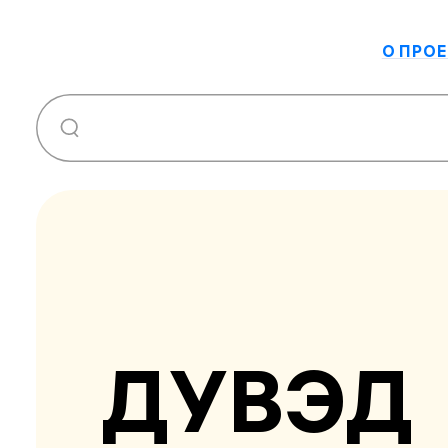
О ПРОЕ
ДУВЭД