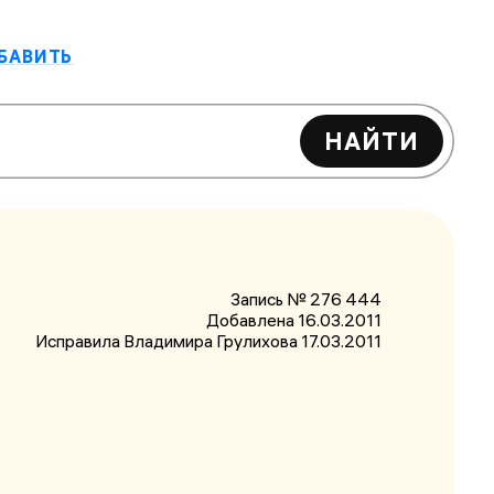
БАВИТЬ
НАЙТИ
Запись № 276 444
Добавлена 16.03.2011
Исправила Владимира Грулихова
17.03.2011