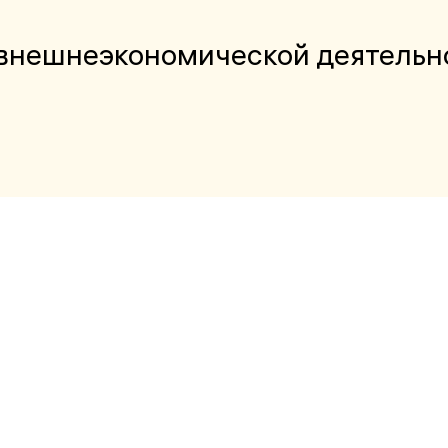
 внешнеэкономической деятельн