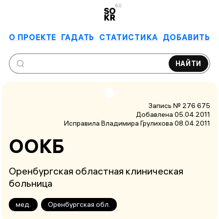
6.0
О ПРОЕКТЕ
ГАДАТЬ
СТАТИСТИКА
ДОБАВИТЬ
НАЙТИ
Запись № 276 675
Добавлена 05.04.2011
Исправила Владимира Грулихова
08.04.2011
ООКБ
Оренбургская областная клиническая
больница
мед.
Оренбургская обл.