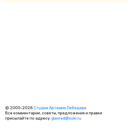
© 2000–2026
Студия Артемия Лебедева
Все комментарии, советы, предложения и правки
присылайте по адресу:
glavred@sokr.ru