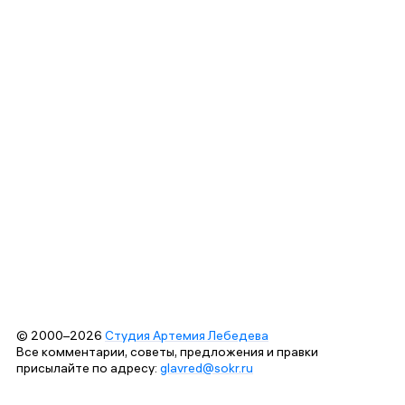
© 2000–2026
Студия Артемия Лебедева
Все комментарии, советы, предложения и правки
присылайте по адресу:
glavred@sokr.ru