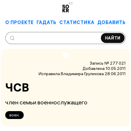
6.0
О ПРОЕКТЕ
ГАДАТЬ
СТАТИСТИКА
ДОБАВИТЬ
НАЙТИ
Запись № 277 021
Добавлена 10.05.2011
Исправила Владимира Грулихова
28.06.2011
ЧСВ
член семьи военнослужащего
воен.