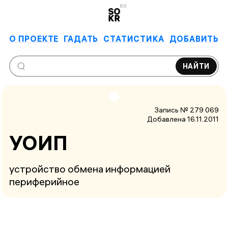
6.0
О ПРОЕКТЕ
ГАДАТЬ
СТАТИСТИКА
ДОБАВИТЬ
НАЙТИ
Запись № 279 069
Добавлена 16.11.2011
УОИП
устройство обмена информацией
периферийное