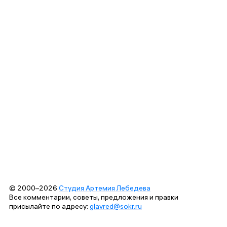
© 2000–2026
Студия Артемия Лебедева
Все комментарии, советы, предложения и правки
присылайте по адресу:
glavred@sokr.ru