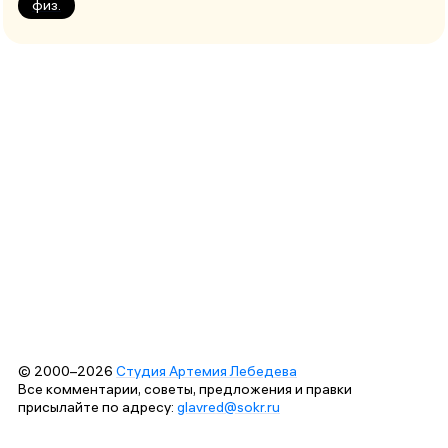
физ.
© 2000–2026
Студия Артемия Лебедева
Все комментарии, советы, предложения и правки
присылайте по адресу:
glavred@sokr.ru