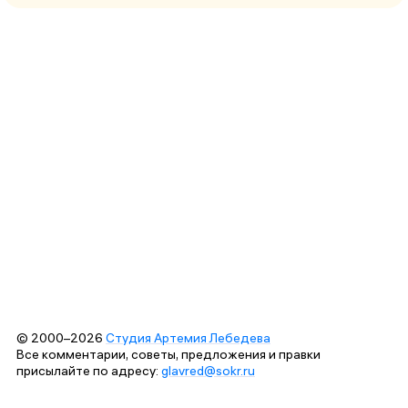
© 2000–2026
Студия Артемия Лебедева
Все комментарии, советы, предложения и правки
присылайте по адресу:
glavred@sokr.ru