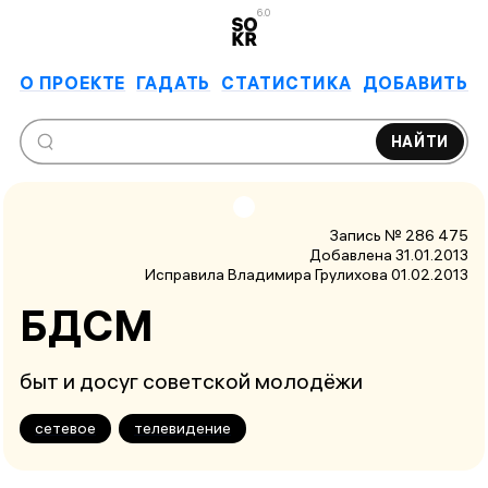
6.0
О ПРОЕКТЕ
ГАДАТЬ
СТАТИСТИКА
ДОБАВИТЬ
НАЙТИ
Запись № 286 475
Добавлена 31.01.2013
Исправила Владимира Грулихова
01.02.2013
БДСМ
быт и досуг советской молодёжи
сетевое
телевидение