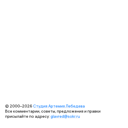
© 2000–2026
Студия Артемия Лебедева
Все комментарии, советы, предложения и правки
присылайте по адресу:
glavred@sokr.ru