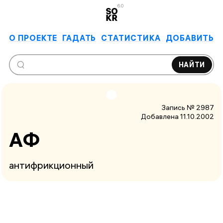
6.0
О ПРОЕКТЕ
ГАДАТЬ
СТАТИСТИКА
ДОБАВИТЬ
НАЙТИ
Запись № 2987
Добавлена 11.10.2002
АФ
антифрикционный