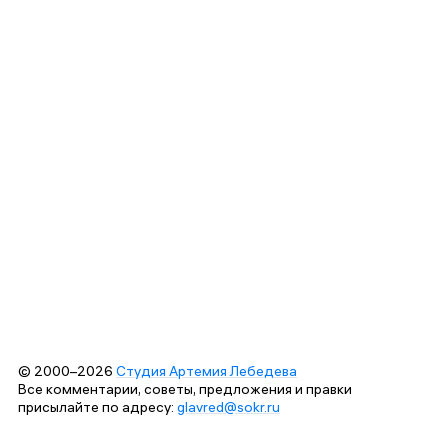
© 2000–2026
Студия Артемия Лебедева
Все комментарии, советы, предложения и правки
присылайте по адресу:
glavred@sokr.ru