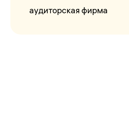
аудиторская фирма