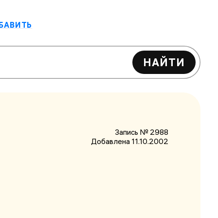
БАВИТЬ
НАЙТИ
Запись № 2988
Добавлена 11.10.2002