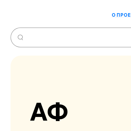
О ПРОЕ
АФ