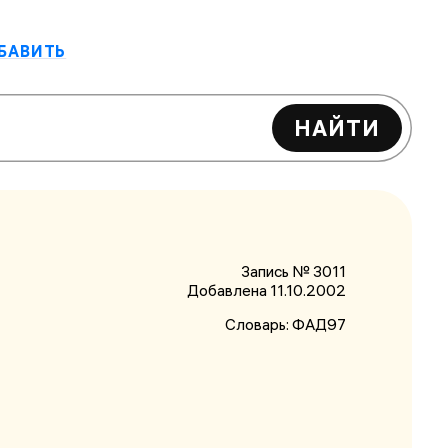
БАВИТЬ
НАЙТИ
Запись № 3011
Добавлена 11.10.2002
Словарь:
ФАД97