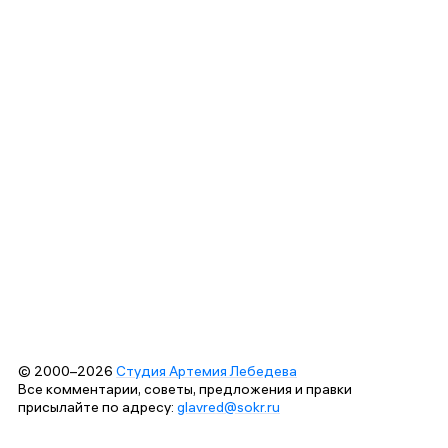
© 2000–2026
Студия Артемия Лебедева
Все комментарии, советы, предложения и правки
присылайте по адресу:
glavred@sokr.ru