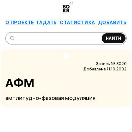
6.0
О ПРОЕКТЕ
ГАДАТЬ
СТАТИСТИКА
ДОБАВИТЬ
НАЙТИ
Запись № 3020
Добавлена 11.10.2002
АФМ
амплитудно-фазовая модуляция