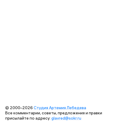
© 2000–2026
Студия Артемия Лебедева
Все комментарии, советы, предложения и правки
присылайте по адресу:
glavred@sokr.ru