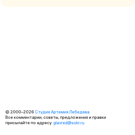
© 2000–2026
Студия Артемия Лебедева
Все комментарии, советы, предложения и правки
присылайте по адресу:
glavred@sokr.ru