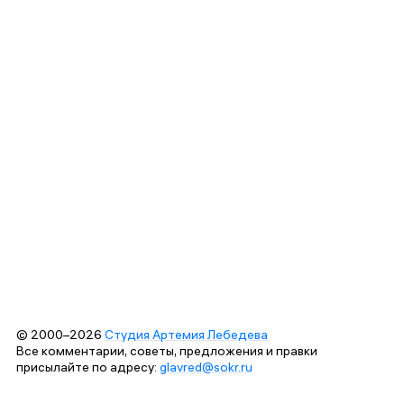
© 2000–2026
Студия Артемия Лебедева
Все комментарии, советы, предложения и правки
присылайте по адресу:
glavred@sokr.ru