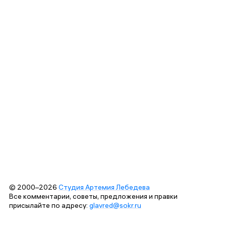
© 2000–2026
Студия Артемия Лебедева
Все комментарии, советы, предложения и правки
присылайте по адресу:
glavred@sokr.ru