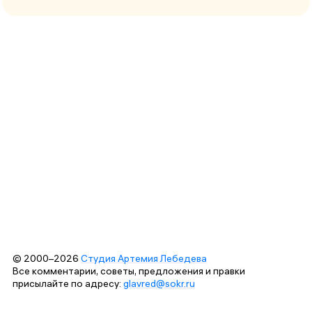
© 2000–2026
Студия Артемия Лебедева
Все комментарии, советы, предложения и правки
присылайте по адресу:
glavred@sokr.ru