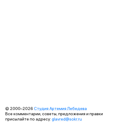
© 2000–2026
Студия Артемия Лебедева
Все комментарии, советы, предложения и правки
присылайте по адресу:
glavred@sokr.ru