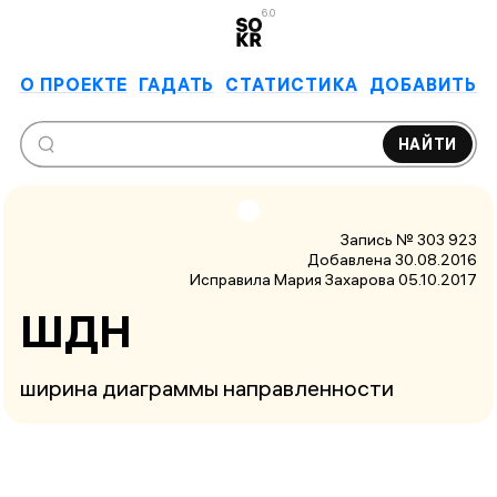
6.0
О ПРОЕКТЕ
ГАДАТЬ
СТАТИСТИКА
ДОБАВИТЬ
НАЙТИ
Запись № 303 923
Добавлена 30.08.2016
Исправила Мария Захарова
05.10.2017
ШДН
ширина диаграммы направленности