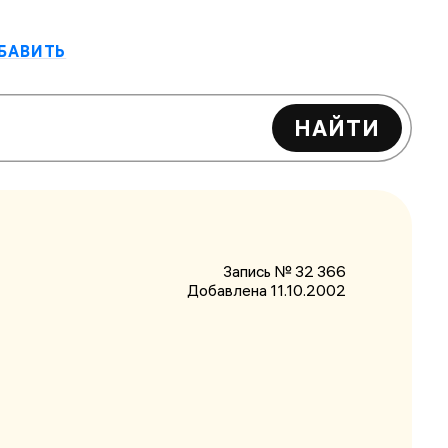
БАВИТЬ
НАЙТИ
Запись № 32 366
Добавлена 11.10.2002