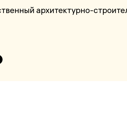
твенный архитектурно-строите