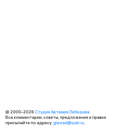
© 2000–2026
Студия Артемия Лебедева
Все комментарии, советы, предложения и правки
присылайте по адресу:
glavred@sokr.ru