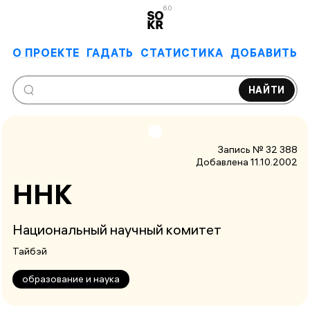
6.0
О ПРОЕКТЕ
ГАДАТЬ
СТАТИСТИКА
ДОБАВИТЬ
НАЙТИ
Запись № 32 388
Добавлена 11.10.2002
ННК
Национальный научный комитет
Тайбэй
образование и наука