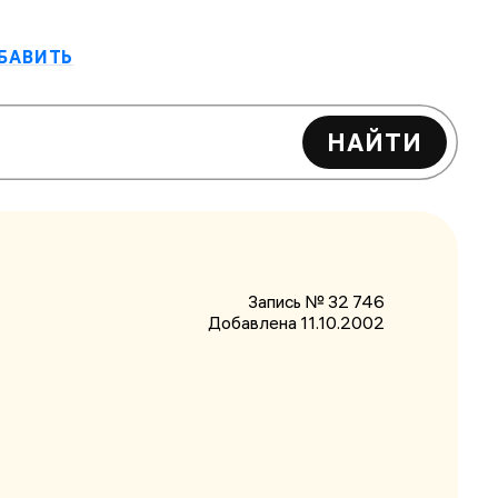
БАВИТЬ
НАЙТИ
Запись № 32 746
Добавлена 11.10.2002