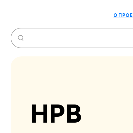
О ПРОЕ
НРВ