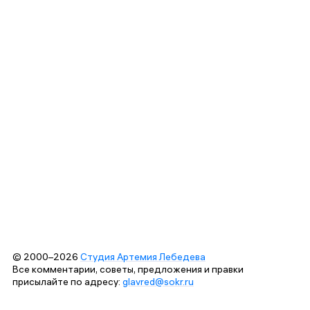
© 2000–2026
Студия Артемия Лебедева
Все комментарии, советы, предложения и правки
присылайте по адресу:
glavred@sokr.ru