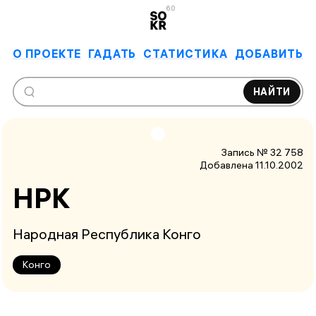
6.0
О ПРОЕКТЕ
ГАДАТЬ
СТАТИСТИКА
ДОБАВИТЬ
НАЙТИ
Запись № 32 758
Добавлена 11.10.2002
НРК
Народная Республика Конго
Конго