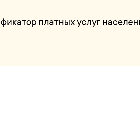
фикатор платных услуг населе