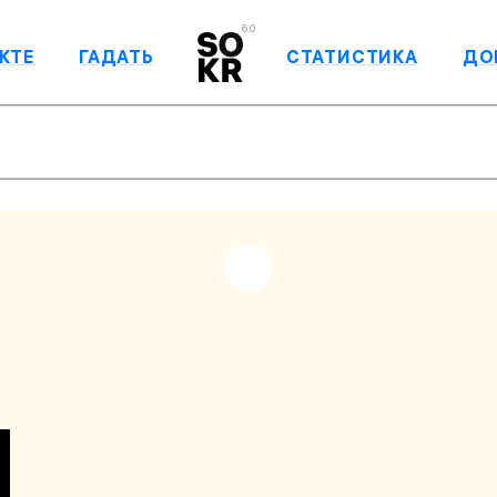
6.0
КТЕ
ГАДАТЬ
СТАТИСТИКА
ДО
Н