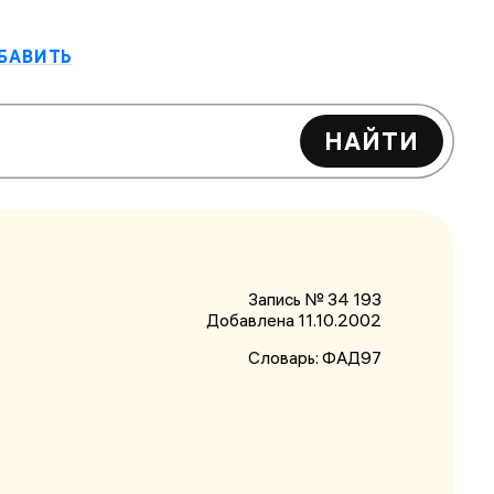
БАВИТЬ
НАЙТИ
Запись № 34 193
Добавлена 11.10.2002
Словарь:
ФАД97