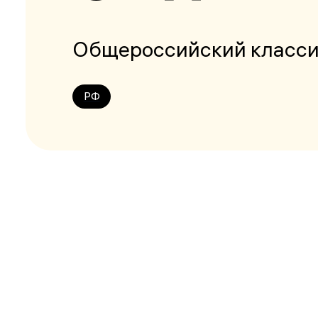
Общероссийский класси
РФ