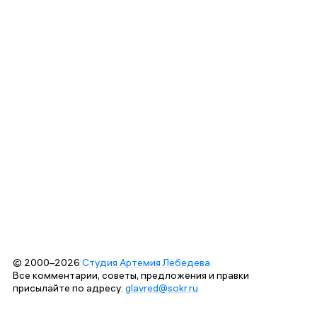
© 2000–2026
Студия Артемия Лебедева
Все комментарии, советы, предложения и правки
присылайте по адресу:
glavred@sokr.ru