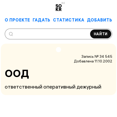
6.0
О ПРОЕКТЕ
ГАДАТЬ
СТАТИСТИКА
ДОБАВИТЬ
НАЙТИ
Запись № 34 545
Добавлена 11.10.2002
ООД
ответственный оперативный дежурный