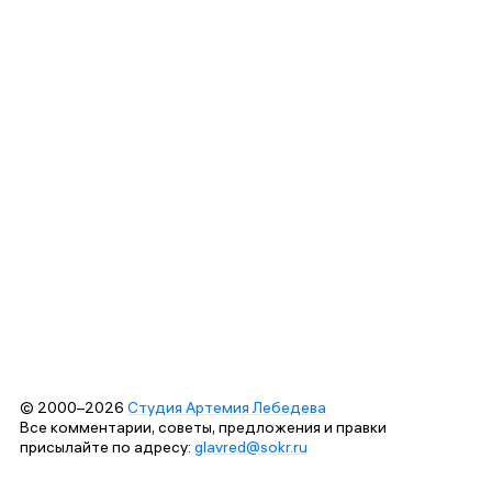
© 2000–2026
Студия Артемия Лебедева
Все комментарии, советы, предложения и правки
присылайте по адресу:
glavred@sokr.ru