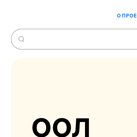
О ПРОЕ
ООЛ