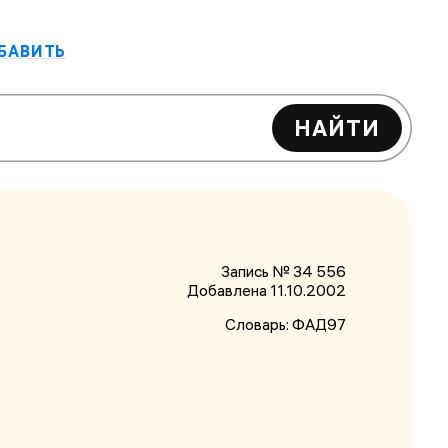
БАВИТЬ
НАЙТИ
Запись № 34 556
Добавлена 11.10.2002
Словарь:
ФАД97