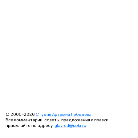
© 2000–2026
Студия Артемия Лебедева
Все комментарии, советы, предложения и правки
присылайте по адресу:
glavred@sokr.ru