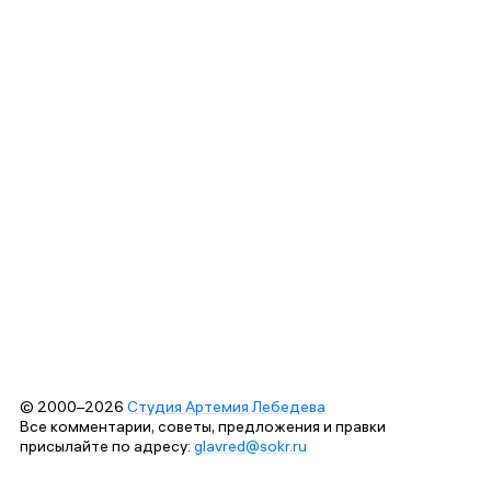
© 2000–2026
Студия Артемия Лебедева
Все комментарии, советы, предложения и правки
присылайте по адресу:
glavred@sokr.ru