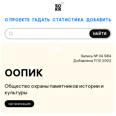
6.0
О ПРОЕКТЕ
ГАДАТЬ
СТАТИСТИКА
ДОБАВИТЬ
НАЙТИ
Запись № 34 584
Добавлена 11.10.2002
ООПИК
Общество охраны памятников истории и
культуры
организация