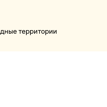
одные территории