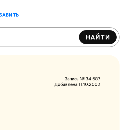
БАВИТЬ
НАЙТИ
Запись № 34 587
Добавлена 11.10.2002