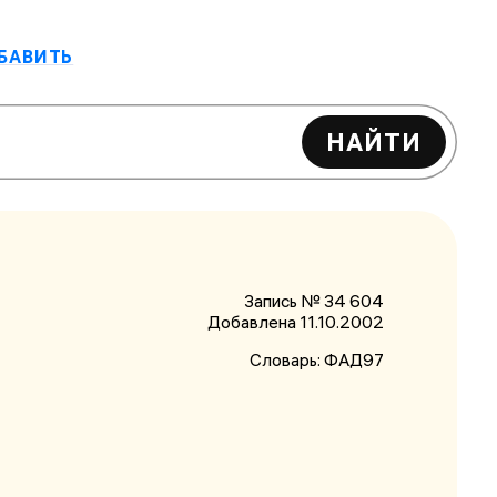
БАВИТЬ
НАЙТИ
Запись № 34 604
Добавлена 11.10.2002
Словарь:
ФАД97