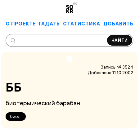
6.0
О ПРОЕКТЕ
ГАДАТЬ
СТАТИСТИКА
ДОБАВИТЬ
НАЙТИ
Запись № 3524
Добавлена 11.10.2002
ББ
биотермический барабан
биол.