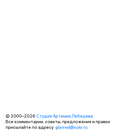
© 2000–2026
Студия Артемия Лебедева
Все комментарии, советы, предложения и правки
присылайте по адресу:
glavred@sokr.ru