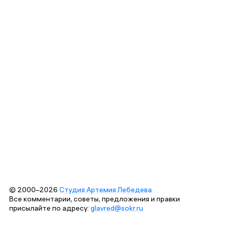
© 2000–2026
Студия Артемия Лебедева
Все комментарии, советы, предложения и правки
присылайте по адресу:
glavred@sokr.ru