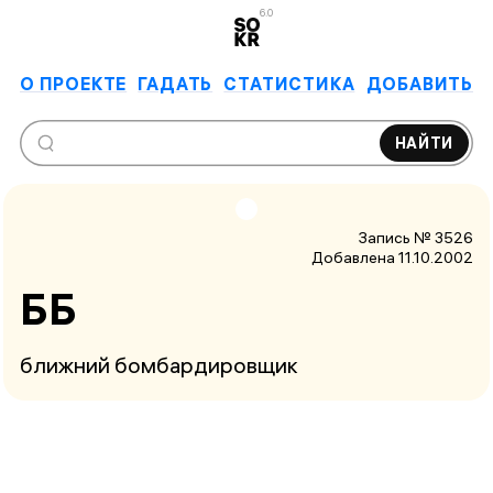
6.0
О ПРОЕКТЕ
ГАДАТЬ
СТАТИСТИКА
ДОБАВИТЬ
НАЙТИ
Запись № 3526
Добавлена 11.10.2002
ББ
ближний бомбардировщик