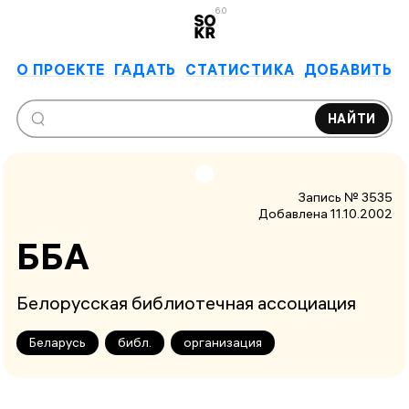
6.0
О ПРОЕКТЕ
ГАДАТЬ
СТАТИСТИКА
ДОБАВИТЬ
НАЙТИ
Запись № 3535
Добавлена 11.10.2002
ББА
Белорусская библиотечная ассоциация
Беларусь
библ.
организация