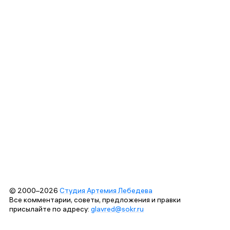
© 2000–2026
Студия Артемия Лебедева
Все комментарии, советы, предложения и правки
присылайте по адресу:
glavred@sokr.ru