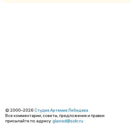
© 2000–2026
Студия Артемия Лебедева
Все комментарии, советы, предложения и правки
присылайте по адресу:
glavred@sokr.ru