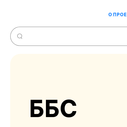
О ПРОЕ
ББС