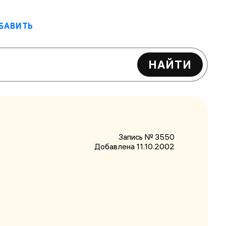
БАВИТЬ
НАЙТИ
Запись № 3550
Добавлена 11.10.2002