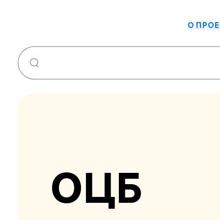
О ПРОЕ
ОЦБ