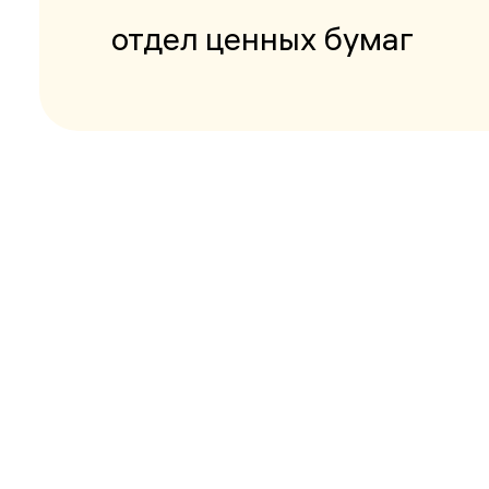
отдел ценных бумаг