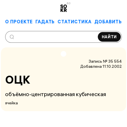
6.0
О ПРОЕКТЕ
ГАДАТЬ
СТАТИСТИКА
ДОБАВИТЬ
НАЙТИ
Запись № 35 554
Добавлена 11.10.2002
ОЦК
объёмно-центрированная кубическая
ячейка