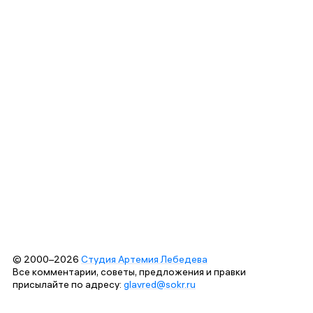
© 2000–2026
Студия Артемия Лебедева
Все комментарии, советы, предложения и правки
присылайте по адресу:
glavred@sokr.ru